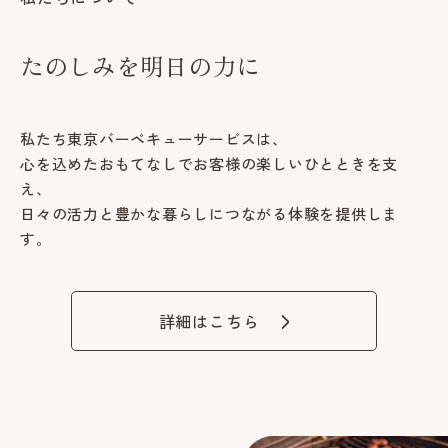
たのしみを明日の力に
私たち東京バーベキューサービスは、
心を込めたおもてなしでお客様の楽しいひとときを支
え、
日々の活力と豊かな暮らしにつながる体験を提供しま
す。
詳細はこちら