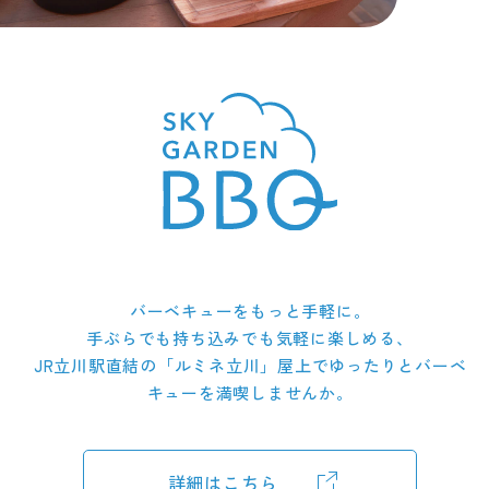
バーベキューをもっと手軽に。
手ぶらでも持ち込みでも気軽に楽しめる、
JR立川駅直結の「ルミネ立川」屋上でゆったりとバーベ
キューを満喫しませんか。
詳細はこちら