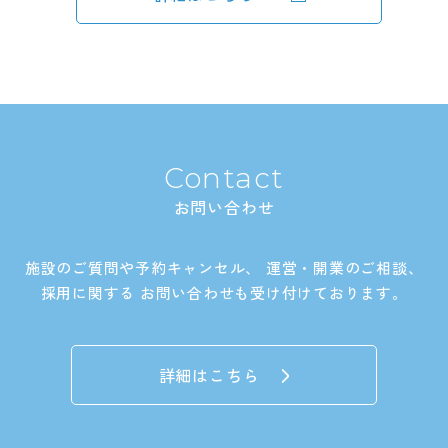
Contact
お問い合わせ
施設のご質問や予約キャンセル、
運営・開業のご相談、
採用に関する
お問い合わせも受け付けております。
詳細はこちら