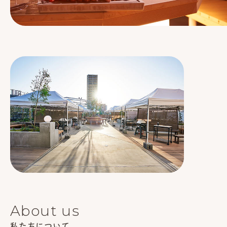
About us
私たちについて